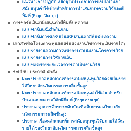
แนวทางการปฏิบัติ หลักฐานประกอบการขอเบิกเงินค่า
สนับสนุนค่าใช้จ่ายสำหรับการนำเสนอบทความวิจัยลงตี
พิมพ์ (Page Charge)
การขอรับเงินสนับสนุนค่าตีพิมพ์บทความ
แบบฟอร์มหนังสือยินยอม
แบบฟอร์มการขอรับเงินสนับสนุนค่าตีพิมพ์บทความ
เอกสารปิดโครงการ
(ทุนส่งเสริมส่วนงานวิชาการ)(เงินรายได้)
แบบรายงานความก้าวหน้าการดำเนินงานโครงการวิจัย
แบบรายงานการใช้จ่ายเงิน
แบบขอขยายระยะเวลาการดำเนินงานวิจัย
ระเบียบ-ประกาศ-คำสั่ง
New ประกาศหลักเกณฑ์การสนับสนุนทุนวิจัยด้วยเงินราย
ได้วิทยาลัยนวัตกรรมการผลิตขั้นสูง
New ประกาศหลักเกณฑ์การสนับสนุนค่าใช้จ่ายสำหรับ
นำเสนอบทความวิจัยตีพิมพ์ (Page charge)
ประกาศ ทุนการศึกษาระดับบัณฑิตศึกษาของวิทยาลัย
นวัตกรรมการผลิตขั้นสูง
ประกาศ เรื่องหลักเกณฑ์การสนับสนุนทุนวิจัยภายใต้เงิน
รายได้ของวิทยาลัยนวัตกรรมการผลิตขั้นสูง