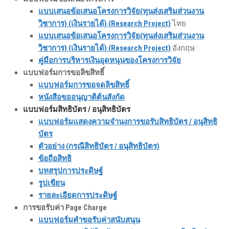
แบบเสนอข้อเสนอโครงการวิจัย(ทุนส่งเสริมส่วนงาน
วิชาการ) (เงินรายได้) (Research Project)
ไทย
แบบเสนอข้อเสนอโครงการวิจัย(ทุนส่งเสริมส่วนงาน
วิชาการ) (เงินรายได้) (Research Project)
อังกฤษ
คู่มือการบริหารเงินอุดหนุนของโครงการวิจัย
แบบฟอร์มการขอลิขสิทธิ์
แบบฟอร์มการขอจดลิขสิทธิ์
หนังสือขออนุญาติต้นสังกัด
แบบฟอร์มสิทธิบัตร / อนุสิทธิบัตร
แบบฟอร์มแสดงความจำนงการขอรับสิทธิบัตร / อนุสิทธิ
บัตร
ตัวอย่าง (กรณีสิทธิบัตร / อนุสิทธิบัตร)
ข้อถือสิทธิ
บทสรุปการประดิษฐ์
รูปเขียน
รายละเอียดการประดิษฐ์
การขอรับค่า Page Charge
แบบฟอร์มคำขอรับค่าสนับสนุน