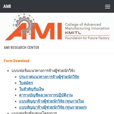
AMI
Skip to content
AMI RESEARCH CENTER
Form Download
แบบฟอร์มแนวทางการจ้างผู้ช่วยนักวิจั
ย
ประกาศแนวทางการจ้างผู้ช่วยนักวิจัย
ใบสมัคร
ใบสำคัญรับเงิน
ตารางบัญชีลงเวลาการปฏิบัติงาน
แบบสัญญาจ้างผู้ช่วยนักวิจัย (ทุนภายใน)
แบบสัญญาจ้างผู้ช่วยนักวิจัย (ทุนภายนอก)
แบบฟอร์มข้อเสนอโครงการ