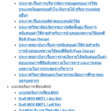
ประกาศ เรื่องการบริหารจัดการทุนอุดหนุนการวิจัย
ประเภทเงินอุดหนุนทั่วไป เงินรายได้ หรือจากแหล่งทุ
นอื่นๆ
ประกาศ เรื่องเกณฑ์ค่าตอบแทนนักวิจัย
ประกาศวิทยาลัยนวัตกรรมการผลิตขั้นสูง เรื่องการ
สนับสนุนค่าใช้จ่ายสำหรับการนำเสนอบทความวิจัยลงตี
พิมพ์ (Page Charge)
ประกาศสถาบันฯ เรื่องการสนับสนุนค่าใช้จ่ายสำหรับ
การนำเสนอบทความวิจัยลงตีพิมพ์ (Page Charge)
ประกาศสถาบันฯ เรื่องการจ่ายเงินรายได้สนับสนุนเป็นค่า
ตอบแทนการตีพิมพ์บทความในวารสาร และการเสนอ
บทความในการประชุมทางวิชาการ
ประกาศวิทยาลัยทุนยกเว้นค่าธรรมเนียมการศึกษาของ
บุตรบุคลากร
แบบฟอร์มการเขียน MOU
แบบฟอร์มการเขียน MOU
Draft MOU KMITL (.doc file)
Draft MOU KMITL (.pdf file)
ร่าง MOU กับ มหาวิทยาลัย (.doc file)