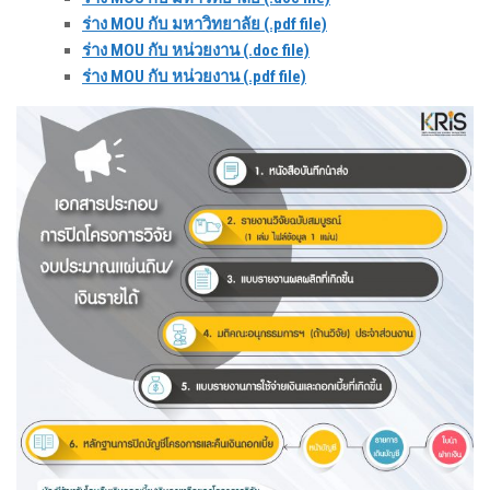
ร่าง MOU กับ มหาวิทยาลัย (.pdf file)
ร่าง MOU กับ หน่วยงาน (.doc file)
ร่าง MOU กับ หน่วยงาน (.pdf file)