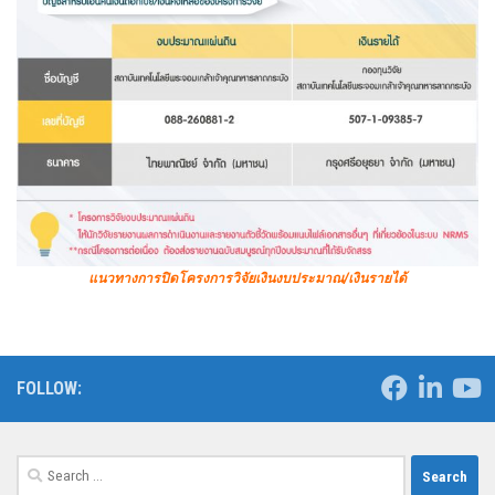
แนวทางการปิดโครงการวิจัยเงินงบประมาณ/เงินรายได้
FOLLOW:
Search
for: