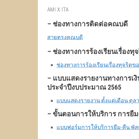
AMI X ITA
–
ช่องทางการติดต่อคณบดี
สายตรงคณบดี
–
ช่องทางการร้องเรียนเรื่องท
ช่องทางการร้องเรียนเรื่องทุจริตข
–
แบบแสดงรายงานทางการเงิ
ประจำปีงบประมาณ 2565
แบบแสดงรายงาน ตั้งแต่เดือน ตุลาค
–
ขั้นตอนการให้บริการ การยืม-
แบบฟอร์มการให้บริการยืม-คืน พัส